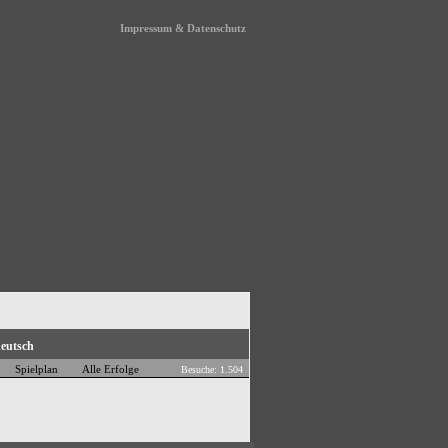
Impressum & Datenschutz
Spielplan
Alle Erfolge
Besuche: 1.504