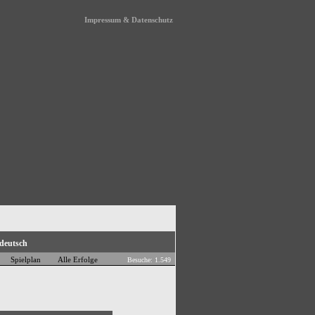
Impressum & Datenschutz
Spielplan
Alle Erfolge
Besuche: 1.549