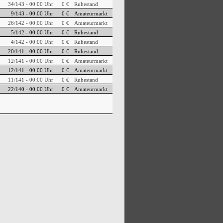
34/143 - 00:00 Uhr
0 €
Ruhestand
9/143 - 00:00 Uhr
0 €
Amateurmarkt
26/142 - 00:00 Uhr
0 €
Amateurmarkt
5/142 - 00:00 Uhr
0 €
Ruhestand
4/142 - 00:00 Uhr
0 €
Ruhestand
20/141 - 00:00 Uhr
0 €
Ruhestand
12/141 - 00:00 Uhr
0 €
Amateurmarkt
12/141 - 00:00 Uhr
0 €
Amateurmarkt
11/141 - 00:00 Uhr
0 €
Ruhestand
22/140 - 00:00 Uhr
0 €
Amateurmarkt