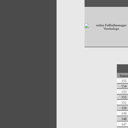
Saiso
155
154
153
152
151
150
149
148
147