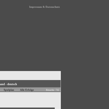
Impressum & Datenschutz
Spielplan
Alle Erfolge
Besuche: 732