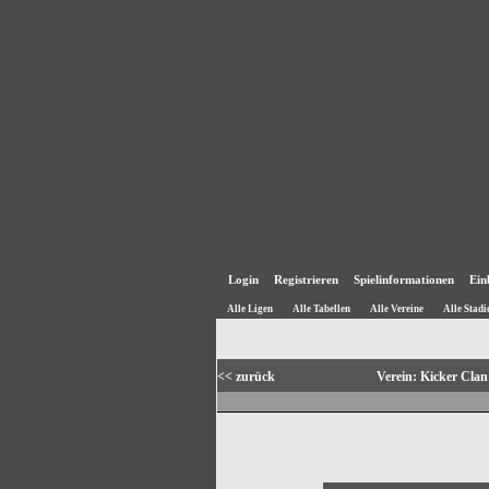
Login
Registrieren
Spielinformationen
Ein
Alle Ligen
Alle Tabellen
Alle Vereine
Alle Stadi
<< zurück
Verein: Kicker Cla