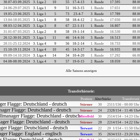
30.07-03.09.2025
3. Liga 2
10
55
17-4-13
1. Runde
17.595
88.0
24.06-29.07.2025
3. Liga 1
9
51
16-3-15
1. Runde
17.651
88.0
19.05-23.06.2025
3. Liga 1
5
73
23-4-7
3. Runde
17.789
88.0
13.04-18.05.2025
3. Liga 1
8
58
18-4-12
2. Runde
17.030
88.0
08.03-12.04.2025
3. Liga 3
8
67
22-1-11
1. Runde
16.807
88.0
31.01-07.03.2025
3. Liga 2
8
58
19-1-14
1. Runde
16.530
88.0
26.12-30.01.2025
3. Liga 1
11
46
14-4-16
3. Runde
16.513
88.0
20.11-25.12.2024
3. Liga 4
9
56
18-2-14
1. Runde
16.733
88.0
15.10-19.11.2024
3. Liga 4
10
45
14-3-17
3. Runde
16.935
88.0
09.09-14.10.2024
3. Liga 4
14
34
10-4-20
1. Runde
17.292
66.0
04.08-08.09.2024
3. Liga 4
9
57
19-0-15
2. Runde
18.059
80.0
Alle Saisons anzeigen
Transferhistorie:
Position
Alter
Stärke
Transferzeit
Stürmer
30
25
11/156 - 00:00 Uhr
Stürmer
24
23
28/154 - 11:46 Uhr
Mittelfeld
30
25
14/154 - 14:23 Uhr
Stürmer
28
22
14/154 - 14:22 Uhr
Torwart
22
20
1/154 - 11:50 Uhr
Torwart
35
26
34/153 - 23:20 Uhr