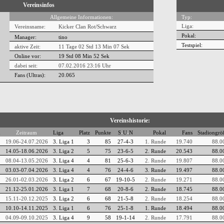
Vereinsinfos
Allgemeine Informationen:
Typ:
Liga:
Vereinsname:
Kicker Clan Rot/Schwarz
Pokal:
Manager:
tino
Testspiel:
aktive Zeit:
11 Tage 02 Std 13 Min 07 Sek
Online vor:
19 Std 08 Min 53 Sek
dabei seit:
07.02.2016 23:16 Uhr
Fans (Ultras):
20.065
Vereinshistorie:
n
Zeitraum
Liga
Platz
Punkte
S
-
U
-
N
Pokal
Fans
Stadiongrö
19.06-24.07.2026
3. Liga 1
3
85
27-4-3
1. Runde
19.740
88.0
14.05-18.06.2026
3. Liga 2
5
75
23-6-5
2. Runde
20.543
88.0
08.04-13.05.2026
3. Liga 4
4
81
25-6-3
2. Runde
19.807
88.0
03.03-07.04.2026
3. Liga 4
4
76
24-4-6
3. Runde
19.497
88.0
26.01-02.03.2026
3. Liga 2
6
67
19-10-5
2. Runde
19.271
88.0
21.12-25.01.2026
3. Liga 1
7
68
20-8-6
2. Runde
18.745
88.0
15.11-20.12.2025
3. Liga 2
6
68
21-5-8
2. Runde
18.254
88.0
10.10-14.11.2025
3. Liga 1
6
76
25-1-8
1. Runde
18.494
88.0
04.09-09.10.2025
3. Liga 4
9
58
19-1-14
2. Runde
17.791
88.0