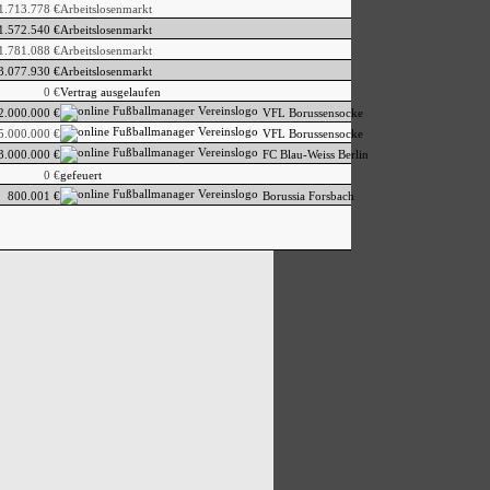
1.713.778 €
Arbeitslosenmarkt
1.572.540 €
Arbeitslosenmarkt
1.781.088 €
Arbeitslosenmarkt
3.077.930 €
Arbeitslosenmarkt
0 €
Vertrag ausgelaufen
2.000.000 €
VFL Borussensocke
5.000.000 €
VFL Borussensocke
3.000.000 €
FC Blau-Weiss Berlin
0 €
gefeuert
800.001 €
Borussia Forsbach