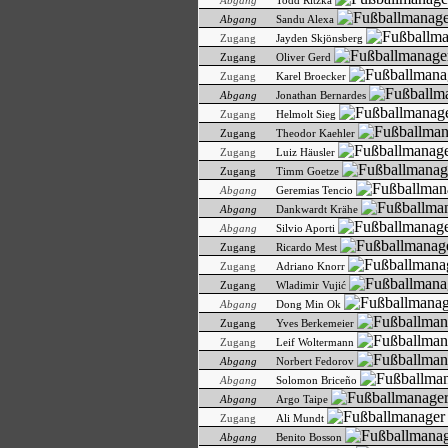
Abgang
Todd Ritzka
Abgang
Sandu Alexa
Zugang
Jayden Skjönsberg
Zugang
Oliver Gerd
Zugang
Karel Broecker
Abgang
Jonathan Bernardes
Zugang
Helmolt Sieg
Zugang
Theodor Kaehler
Zugang
Luiz Häusler
Zugang
Timm Goetze
Abgang
Geremias Tencio
Abgang
Dankwardt Krähe
Abgang
Silvio Aporti
Zugang
Ricardo Mest
Zugang
Adriano Knorr
Zugang
Wladimir Vujić
Abgang
Dong Min Ok
Zugang
Yves Berkemeier
Zugang
Leif Woltermann
Abgang
Norbert Fedorov
Abgang
Solomon Briceño
Abgang
Argo Taipe
Zugang
Ali Mundt
Abgang
Benito Bosson