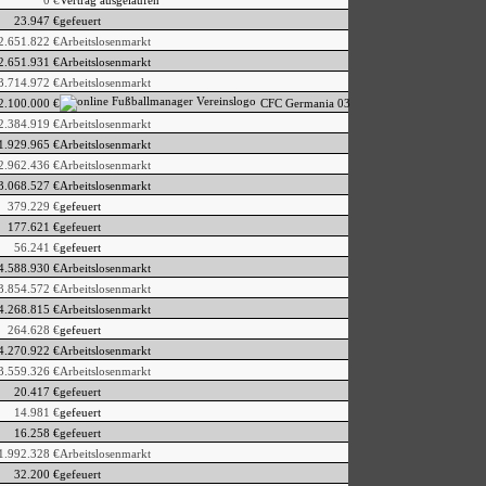
0 €
Vertrag ausgelaufen
23.947 €
gefeuert
2.651.822 €
Arbeitslosenmarkt
2.651.931 €
Arbeitslosenmarkt
3.714.972 €
Arbeitslosenmarkt
2.100.000 €
CFC Germania 03
2.384.919 €
Arbeitslosenmarkt
1.929.965 €
Arbeitslosenmarkt
2.962.436 €
Arbeitslosenmarkt
3.068.527 €
Arbeitslosenmarkt
379.229 €
gefeuert
177.621 €
gefeuert
56.241 €
gefeuert
4.588.930 €
Arbeitslosenmarkt
3.854.572 €
Arbeitslosenmarkt
4.268.815 €
Arbeitslosenmarkt
264.628 €
gefeuert
4.270.922 €
Arbeitslosenmarkt
3.559.326 €
Arbeitslosenmarkt
20.417 €
gefeuert
14.981 €
gefeuert
16.258 €
gefeuert
1.992.328 €
Arbeitslosenmarkt
32.200 €
gefeuert