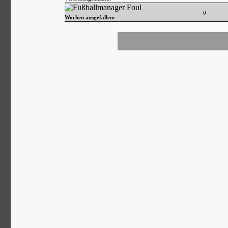
0
Wochen ausgefallen: