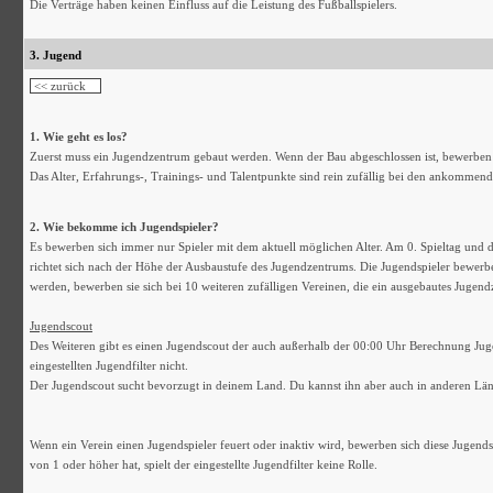
Die Verträge haben keinen Einfluss auf die Leistung des Fußballspielers.
3. Jugend
<< zurück
1. Wie geht es los?
Zuerst muss ein Jugendzentrum gebaut werden. Wenn der Bau abgeschlossen ist, bewerben s
Das Alter, Erfahrungs-, Trainings- und Talentpunkte sind rein zufällig bei den ankommenden
2. Wie bekomme ich Jugendspieler?
Es bewerben sich immer nur Spieler mit dem aktuell möglichen Alter. Am 0. Spieltag und 
richtet sich nach der Höhe der Ausbaustufe des Jugendzentrums. Die Jugendspieler bewerbe
werden, bewerben sie sich bei 10 weiteren zufälligen Vereinen, die ein ausgebautes Juge
Jugendscout
Des Weiteren gibt es einen Jugendscout der auch außerhalb der 00:00 Uhr Berechnung Jug
eingestellten Jugendfilter nicht.
Der Jugendscout sucht bevorzugt in deinem Land. Du kannst ihn aber auch in anderen Lä
Wenn ein Verein einen Jugendspieler feuert oder inaktiv wird, bewerben sich diese Jugends
von 1 oder höher hat, spielt der eingestellte Jugendfilter keine Rolle.