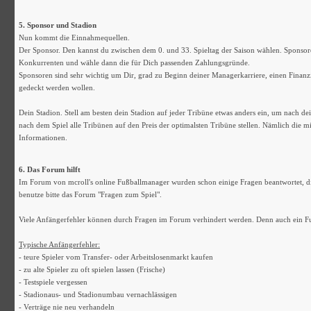
5. Sponsor und Stadion
Nun kommt die Einnahmequellen.
Der Sponsor. Den kannst du zwischen dem 0. und 33. Spieltag der Saison wählen. Sponsore
Konkurrenten und wähle dann die für Dich passenden Zahlungsgründe.
Sponsoren sind sehr wichtig um Dir, grad zu Beginn deiner Managerkarriere, einen Finanzi
gedeckt werden wollen.
Dein Stadion. Stell am besten dein Stadion auf jeder Tribüne etwas anders ein, um nach de
nach dem Spiel alle Tribünen auf den Preis der optimalsten Tribüne stellen. Nämlich die m
Informationen.
6. Das Forum hilft
Im Forum von mcroll's online Fußballmanager wurden schon einige Fragen beantwortet, die 
benutze bitte das Forum "Fragen zum Spiel".
Viele Anfängerfehler können durch Fragen im Forum verhindert werden. Denn auch ein Fu
Typische Anfängerfehler:
- teure Spieler vom Transfer- oder Arbeitslosenmarkt kaufen
- zu alte Spieler zu oft spielen lassen (Frische)
- Testspiele vergessen
- Stadionaus- und Stadionumbau vernachlässigen
- Verträge nie neu verhandeln