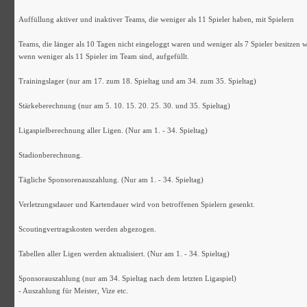
Auffüllung aktiver und inaktiver Teams, die weniger als 11 Spieler haben, mit Spielern
Teams, die länger als 10 Tagen nicht eingeloggt waren und weniger als 7 Spieler besitzen 
wenn weniger als 11 Spieler im Team sind, aufgefüllt.
Trainingslager (nur am 17. zum 18. Spieltag und am 34. zum 35. Spieltag)
Stärkeberechnung (nur am 5. 10. 15. 20. 25. 30. und 35. Spieltag)
Ligaspielberechnung aller Ligen. (Nur am 1. - 34. Spieltag)
Stadionberechnung.
Tägliche Sponsorenauszahlung. (Nur am 1. - 34. Spieltag)
Verletzungsdauer und Kartendauer wird von betroffenen Spielern gesenkt.
Scoutingvertragskosten werden abgezogen.
Tabellen aller Ligen werden aktualisiert. (Nur am 1. - 34. Spieltag)
Sponsorauszahlung (nur am 34. Spieltag nach dem letzten Ligaspiel)
- Auszahlung für Meister, Vize etc.