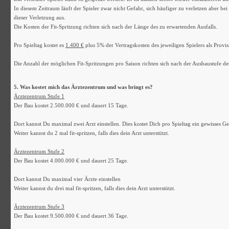
In diesem Zeitraum läuft der Spieler zwar nicht Gefahr, sich häufiger zu verletzen aber be
dieser Verletzung aus.
Die Kosten der Fit-Spritzung richten sich nach der Länge des zu erwartenden Ausfalls.
Pro Spieltag kostet es
1.400 €
plus 5% der Vertragskosten des jeweiligen Spielers als Provis
Die Anzahl der möglichen Fit-Spritzungen pro Saison richten sich nach der Ausbaustufe des 
5. Was kostet mich das Ärztezentrum und was bringt es?
Ärztezentrum Stufe 1
Der Bau kostet 2.500.000 € und dauert 15 Tage.
Dort kannst Du maximal zwei Arzt einstellen. Dies kostet Dich pro Spieltag ein gewisses Geha
Weiter kannst du 2 mal fit-spritzen, falls dies dein Arzt unterstützt.
Ärztezentrum Stufe 2
Der Bau kostet 4.000.000 € und dauert 25 Tage.
Dort kannst Du maximal vier Ärzte einstellen
Weiter kannst du drei mal fit-spritzen, falls dies dein Arzt unterstützt.
Ärztezentrum Stufe 3
Der Bau kostet 9.500.000 € und dauert 36 Tage.