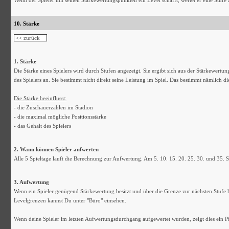
Wenn der Spieler mit seinen Stärkewertungspunkten ein Level schafft, wertet er eine Stufe a
10. Stärke
<< zurück
1. Stärke
Die Stärke eines Spielers wird durch Stufen angezeigt. Sie ergibt sich aus der Stärkewertun
des Spielers an. Sie bestimmt nicht direkt seine Leistung im Spiel. Das bestimmt nämlich die
Die Stärke beeinflusst:
- die Zuschauerzahlen im Stadion
- die maximal mögliche Positionsstärke
- das Gehalt des Spielers
2. Wann können Spieler aufwerten
Alle 5 Spieltage läuft die Berechnung zur Aufwertung. Am 5. 10. 15. 20. 25. 30. und 35. Sp
3. Aufwertung
Wenn ein Spieler genügend Stärkewertung besitzt und über die Grenze zur nächsten Stufe hin
Levelgrenzen kannst Du unter "Büro" einsehen.
Wenn deine Spieler im letzten Aufwertungsdurchgang aufgewertet wurden, zeigt dies ein