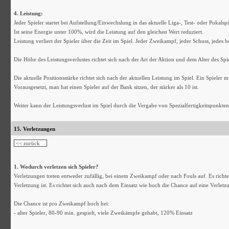
4. Leistung:
Jeder Spieler startet bei Aufstellung/Einwechslung in das aktuelle Liga-, Test- oder Pokals
Ist seine Energie unter 100%, wird die Leistung auf den gleichen Wert reduziert.
Leistung verliert der Spieler über die Zeit im Spiel. Jeder Zweikampf, jeder Schuss, jedes 
Die Höhe des Leistungsverlustes richtet sich nach der Art der Aktion und dem Alter des Spi
Die aktuelle Positionsstärke richtet sich nach der aktuellen Leistung im Spiel. Ein Spieler
Vorausgesetzt, man hat einen Spieler auf der Bank sitzen, der stärker als 10 ist.
Weiter kann der Leistungsverlust im Spiel durch die Vergabe von Spezialfertigkeitspunkten
15. Verletzungen
<< zurück
1. Wodurch verletzen sich Spieler?
Verletzungen treten entweder zufällig, bei einem Zweikampf oder nach Fouls auf. Es richt
Verletzung ist. Es richtet sich auch nach dem Einsatz wie hoch die Chance auf eine Verletz
Die Chance ist pro Zweikampf hoch bei:
- alter Spieler, 80-90 min. gespielt, viele Zweikämpfe gehabt, 120% Einsatz