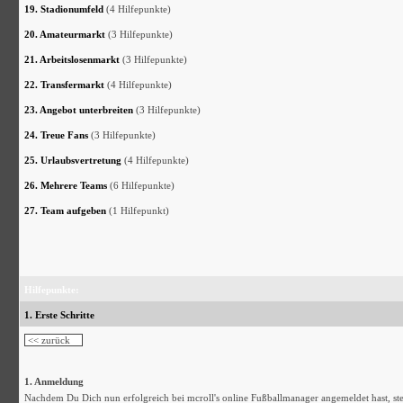
19. Stadionumfeld
(4 Hilfepunkte)
20. Amateurmarkt
(3 Hilfepunkte)
21. Arbeitslosenmarkt
(3 Hilfepunkte)
22. Transfermarkt
(4 Hilfepunkte)
23. Angebot unterbreiten
(3 Hilfepunkte)
24. Treue Fans
(3 Hilfepunkte)
25. Urlaubsvertretung
(4 Hilfepunkte)
26. Mehrere Teams
(6 Hilfepunkte)
27. Team aufgeben
(1 Hilfepunkt)
Hilfepunkte:
1. Erste Schritte
<< zurück
1. Anmeldung
Nachdem Du Dich nun erfolgreich bei mcroll's online Fußballmanager angemeldet hast, stell