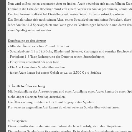
Nun wird es Zeit, einen geeigneten Arzt zu finden. Ärzte bewerben sich mit zufälligen Eig
kommt in die Liste der Bewerber. Wird von einem Verein ein Arzt angenommen, kommt di
Der Arzt bekommt direkt bei Einstellung sein erstes Gehalt. Er kann sofort los arbeiten.
Das Gehalt richtet sich nach seinem Alter, seiner Spezialgebiete und seiner Fertigkeit, die
Jeder Arzt hat 1-3 Spezialgebiete und kann gewisse Verletzungen behandeln und damit der
einen Spieltag reduziert werden.
Kurzfassung zu den Ärzten:
- Alter der Ärzte: zwischen 25 und 65 Jahren
- Spezialgebiete: 1 bis 3 (Brüche, Bänder und Gelenke, Zerrungen und sonstige Beschwerd
- Fertigkeit: 1-3 Tage Reduzierung der Dauer in seinen Spezialgebieten
- Fit spritzen unterstützt? Ja oder Nein
- Ein Arzt kann einen Spieler überwachen
- junge Ärzte liegen bei einem Gehalt so c.a. ab 2.500 € pro Spieltag
3. Ärztliche Überwachung
Mit Fertigstellung des Ärztezentrums und einer Anstellung eines Arztes kannst du einen Spi
nicht länger als einen Spieltag auszufallen.
Die Überwachung funktioniert nicht mit fit gespritzten Spielern.
Pro weiteren angestellten Arzt kannst du einen weiteren Spieler überwachen lassen.
4. Fit sprizen
Etwas unseriös aber in der Welt von Fubaro doch recht erfolgreich: das Fit-spritzen.
Ein verletzter Spieler kann fit gespritzt werden. Er ist danach sofort wieder einsatzbereit und