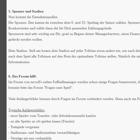
5. Sponsor und Stadion
Nun kommt die Einnahmequellen.
Der Sponsor. Den kannst du zwischen dem 0. und 33. Spieltag der Saison wählen. Sponsore
Konkurrenten und wähle dann die für Dich passenden Zahlungsgründe.
Sponsoren sind sehr wichtig um Dir, grad zu Beginn deiner Managerkarriere, einen Finanzi
gedeckt werden wollen.
Dein Stadion. Stell am besten dein Stadion auf jeder Tribüne etwas anders ein, um nach de
nach dem Spiel alle Tribünen auf den Preis der optimalsten Tribüne stellen. Nämlich die m
Informationen.
6. Das Forum hilft
Im Forum von mcroll's online Fußballmanager wurden schon einige Fragen beantwortet, die 
benutze bitte das Forum "Fragen zum Spiel".
Viele Anfängerfehler können durch Fragen im Forum verhindert werden. Denn auch ein Fu
Typische Anfängerfehler:
- teure Spieler vom Transfer- oder Arbeitslosenmarkt kaufen
- zu alte Spieler zu oft spielen lassen (Frische)
- Testspiele vergessen
- Stadionaus- und Stadionumbau vernachlässigen
- Verträge nie neu verhandeln