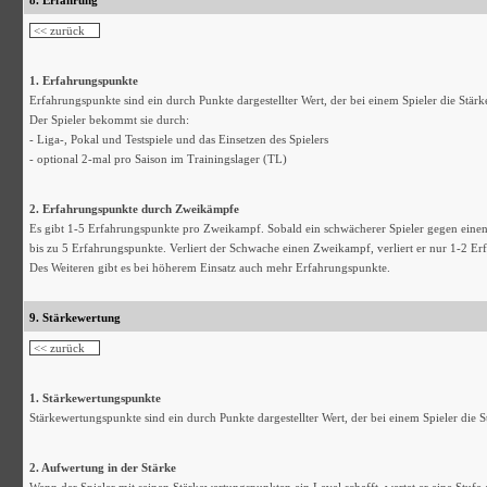
8. Erfahrung
<< zurück
1. Erfahrungspunkte
Erfahrungspunkte sind ein durch Punkte dargestellter Wert, der bei einem Spieler die Stär
Der Spieler bekommt sie durch:
- Liga-, Pokal und Testspiele und das Einsetzen des Spielers
- optional 2-mal pro Saison im Trainingslager (TL)
2. Erfahrungspunkte durch Zweikämpfe
Es gibt 1-5 Erfahrungspunkte pro Zweikampf. Sobald ein schwächerer Spieler gegen einen
bis zu 5 Erfahrungspunkte. Verliert der Schwache einen Zweikampf, verliert er nur 1-2 E
Des Weiteren gibt es bei höherem Einsatz auch mehr Erfahrungspunkte.
9. Stärkewertung
<< zurück
1. Stärkewertungspunkte
Stärkewertungspunkte sind ein durch Punkte dargestellter Wert, der bei einem Spieler die
2. Aufwertung in der Stärke