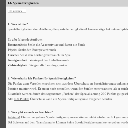
13. Spezialfertigkeiten
<< zurück
1. Was ist das?
Spezialfertigkeiten sind Attribute, die spezielle Fertigkeiten/Charakterzüge bei deinen Spi
Es gibt folgende Attribute:
Besonnenheit:
Senkt die Aggressivität und damit die Fouls
Physis:
Senkt den Energieverbrauch
Frische:
Senkt den Leistungsverbrauch im Spiel
Genügsamkeit:
Verringert den Gehaltswunsch
Zielstrebigkeit:
Steigert die Trainingspunkte
2. Wie erhalte ich Punkte für Spezialfertigkeiten?
Die Punkte zum Verteilen errechnen sich aus dem Überschuss an Spezialisierungspunkten zu
Position trainiert wird. Er steigt noch schneller, wenn der Spieler mehr trainiert, als er sp
Zusätzlich werden durch das sogenannte „Pushen“ der Spezialisierung 200 Punkte gutgesc
Alle
400 Punkte
Überschuss kann ein Spezialfertigkeitspunkt vergeben werden.
3. Was gibt es noch zu beachten?
Achtung!
Einmal vergebene Spezialfertigkeitspunkte können nicht wieder zurückgenomme
Bei Spielern auf dem Transfermarkt können keine Spezialfertigkeitspunkte vergeben werd