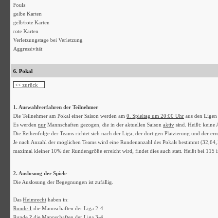
Fouls
gelbe Karten
gelb/rote Karten
rote Karten
Verletzungstage bei Verletzung
Aggressivität
6. Pokal
<< zurück
1. Auswahlverfahren der Teilnehmer
Die Teilnehmer am Pokal einer Saison werden am
0. Spieltag um 20:00 Uhr
aus den Ligen 
Es werden
nur
Mannschaften gezogen, die in der aktuellen Saison
aktiv
sind. Heißt: keine 
Die Reihenfolge der Teams richtet sich nach der Liga, der dortigen Platzierung und der err
Je nach Anzahl der möglichen Teams wird eine Rundenanzahl des Pokals bestimmt (32,6
maximal kleiner 10% der Rundengröße erreicht wird, findet dies auch statt. Heißt bei 1
2. Auslosung der Spiele
Die Auslosung der Begegnungen ist zufällig.
Das
Heimrecht
haben in:
Runde
1
die Mannschaften der Liga 2-4
Runde
2
die Mannschaften der Liga 3-4