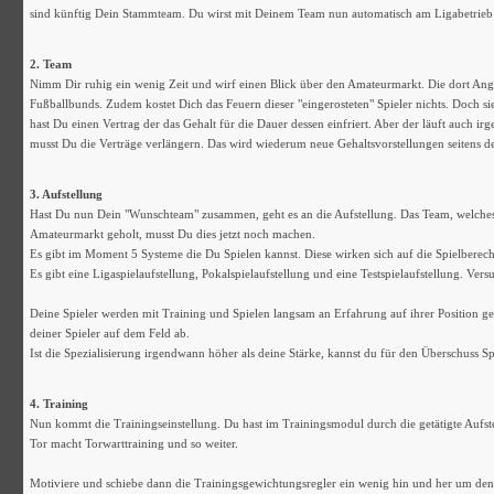
sind künftig Dein Stammteam. Du wirst mit Deinem Team nun automatisch am Ligabetrieb 
2. Team
Nimm Dir ruhig ein wenig Zeit und wirf einen Blick über den Amateurmarkt. Die dort Angeb
Fußballbunds. Zudem kostet Dich das Feuern dieser "eingerosteten" Spieler nichts. Doch sie
hast Du einen Vertrag der das Gehalt für die Dauer dessen einfriert. Aber der läuft auch ir
musst Du die Verträge verlängern. Das wird wiederum neue Gehaltsvorstellungen seitens de
3. Aufstellung
Hast Du nun Dein "Wunschteam" zusammen, geht es an die Aufstellung. Das Team, welches
Amateurmarkt geholt, musst Du dies jetzt noch machen.
Es gibt im Moment 5 Systeme die Du Spielen kannst. Diese wirken sich auf die Spielberech
Es gibt eine Ligaspielaufstellung, Pokalspielaufstellung und eine Testspielaufstellung. Vers
Deine Spieler werden mit Training und Spielen langsam an Erfahrung auf ihrer Position gewi
deiner Spieler auf dem Feld ab.
Ist die Spezialisierung irgendwann höher als deine Stärke, kannst du für den Überschuss Sp
4. Training
Nun kommt die Trainingseinstellung. Du hast im Trainingsmodul durch die getätigte Aufstel
Tor macht Torwarttraining und so weiter.
Motiviere und schiebe dann die Trainingsgewichtungsregler ein wenig hin und her um den