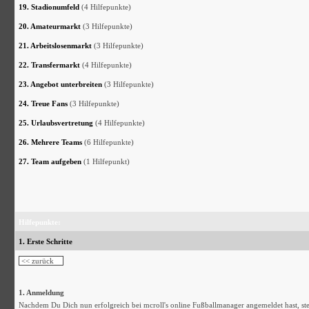
19. Stadionumfeld
(4 Hilfepunkte)
20. Amateurmarkt
(3 Hilfepunkte)
21. Arbeitslosenmarkt
(3 Hilfepunkte)
22. Transfermarkt
(4 Hilfepunkte)
23. Angebot unterbreiten
(3 Hilfepunkte)
24. Treue Fans
(3 Hilfepunkte)
25. Urlaubsvertretung
(4 Hilfepunkte)
26. Mehrere Teams
(6 Hilfepunkte)
27. Team aufgeben
(1 Hilfepunkt)
Hilfepunkte:
1. Erste Schritte
<< zurück
1. Anmeldung
Nachdem Du Dich nun erfolgreich bei mcroll's online Fußballmanager angemeldet hast, stell