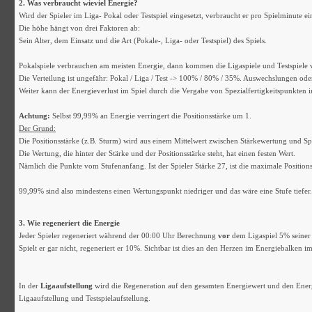
2. Was verbraucht wieviel Energie?
Wird der Spieler im Liga- Pokal oder Testspiel eingesetzt, verbraucht er pro Spielminute e
Die höhe hängt von drei Faktoren ab:
Sein Alter, dem Einsatz und die Art (Pokale-, Liga- oder Testspiel) des Spiels.
Pokalspiele verbrauchen am meisten Energie, dann kommen die Ligaspiele und Testspiele
Die Verteilung ist ungefähr: Pokal / Liga / Test -> 100% / 80% / 35%. Auswechslungen oder
Weiter kann der Energieverlust im Spiel durch die Vergabe von Spezialfertigkeitspunkten i
Achtung:
Selbst 99,99% an Energie verringert die Positionsstärke um 1.
Der Grund:
Die Positionsstärke (z.B. Sturm) wird aus einem Mittelwert zwischen Stärkewertung und Sp
Die Wertung, die hinter der Stärke und der Positionsstärke steht, hat einen festen Wert.
Nämlich die Punkte vom Stufenanfang. Ist der Spieler Stärke 27, ist die maximale Positions
99,99% sind also mindestens einen Wertungspunkt niedriger und das wäre eine Stufe tiefer.
3. Wie regeneriert die Energie
Jeder Spieler regeneriert während der 00:00 Uhr Berechnung
vor
dem Ligaspiel 5% seiner
Spielt er gar nicht, regeneriert er 10%. Sichtbar ist dies an den Herzen im Energiebalken 
In der
Ligaaufstellung
wird die Regeneration auf den gesamten Energiewert und den Energi
Ligaaufstellung und Testspielaufstellung.