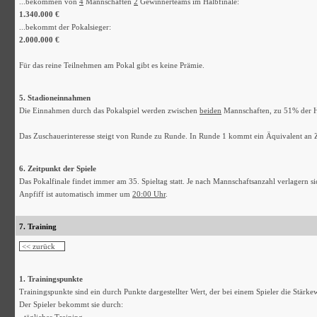
...bekommen von
4
Mannschaften
2
Gewinnerteams im Halbfinale:
1.340.000 €
...bekommt der Pokalsieger:
2.000.000 €
Für das reine Teilnehmen am Pokal gibt es keine Prämie.
5. Stadioneinnahmen
Die Einnahmen durch das Pokalspiel werden zwischen
beiden
Mannschaften, zu 51% der H
Das Zuschauerinteresse steigt von Runde zu Runde. In Runde 1 kommt ein Äquivalent an Zu
6. Zeitpunkt der Spiele
Das Pokalfinale findet immer am 35. Spieltag statt. Je nach Mannschaftsanzahl verlagern 
Anpfiff ist automatisch immer um
20:00 Uhr
.
7. Training
<< zurück
1. Trainingspunkte
Trainingspunkte sind ein durch Punkte dargestellter Wert, der bei einem Spieler die Stärk
Der Spieler bekommt sie durch: