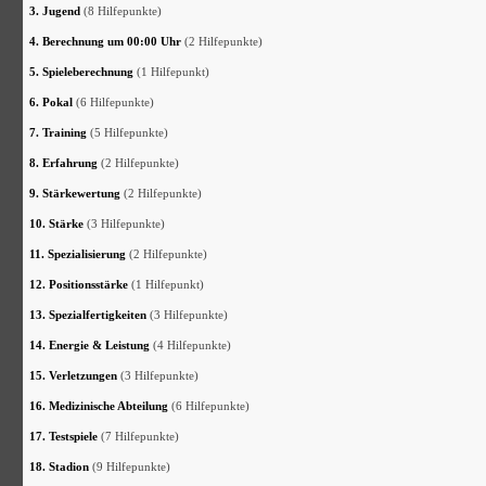
3. Jugend
(8 Hilfepunkte)
4. Berechnung um 00:00 Uhr
(2 Hilfepunkte)
5. Spieleberechnung
(1 Hilfepunkt)
6. Pokal
(6 Hilfepunkte)
7. Training
(5 Hilfepunkte)
8. Erfahrung
(2 Hilfepunkte)
9. Stärkewertung
(2 Hilfepunkte)
10. Stärke
(3 Hilfepunkte)
11. Spezialisierung
(2 Hilfepunkte)
12. Positionsstärke
(1 Hilfepunkt)
13. Spezialfertigkeiten
(3 Hilfepunkte)
14. Energie & Leistung
(4 Hilfepunkte)
15. Verletzungen
(3 Hilfepunkte)
16. Medizinische Abteilung
(6 Hilfepunkte)
17. Testspiele
(7 Hilfepunkte)
18. Stadion
(9 Hilfepunkte)