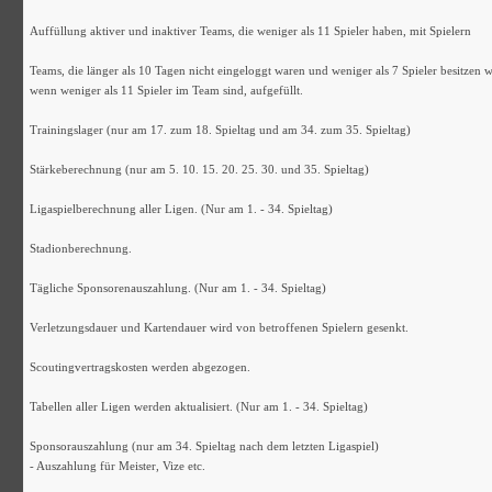
Auffüllung aktiver und inaktiver Teams, die weniger als 11 Spieler haben, mit Spielern
Teams, die länger als 10 Tagen nicht eingeloggt waren und weniger als 7 Spieler besitzen 
wenn weniger als 11 Spieler im Team sind, aufgefüllt.
Trainingslager (nur am 17. zum 18. Spieltag und am 34. zum 35. Spieltag)
Stärkeberechnung (nur am 5. 10. 15. 20. 25. 30. und 35. Spieltag)
Ligaspielberechnung aller Ligen. (Nur am 1. - 34. Spieltag)
Stadionberechnung.
Tägliche Sponsorenauszahlung. (Nur am 1. - 34. Spieltag)
Verletzungsdauer und Kartendauer wird von betroffenen Spielern gesenkt.
Scoutingvertragskosten werden abgezogen.
Tabellen aller Ligen werden aktualisiert. (Nur am 1. - 34. Spieltag)
Sponsorauszahlung (nur am 34. Spieltag nach dem letzten Ligaspiel)
- Auszahlung für Meister, Vize etc.