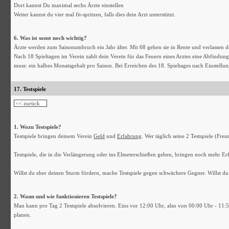
Dort kannst Du maximal sechs Ärzte einstellen
Weiter kannst du vier mal fit-spritzen, falls dies dein Arzt unterstützt.
6. Was ist sonst noch wichtig?
Ärzte werden zum Saisonumbruch ein Jahr älter. Mit 68 gehen sie in Rente und verlassen d
Nach 18 Spieltagen im Verein zahlt dein Verein für das Feuern eines Arztes eine Abfindung
muss: ein halbes Monatsgehalt pro Saison. Bei Erreichen des 18. Spieltages nach Einstellun
17. Testspiele
<< zurück
1. Wozu Testspiele?
Testspiele bringen deinem Verein
Geld
und
Erfahrung
. Wer täglich seine 2 Testspiele (Fr
Testspiele, die in die Verlängerung oder ins Elmeterschießen gehen, bringen noch mehr Er
Willst du eher deinen Sturm fördern, mache Testspiele gegen schwächere Gegner. Willst du
2. Wann und wie funktionieren Testspiele?
Man kann pro Tag 2 Testspiele absolvieren. Eins vor 12:00 Uhr, also von 00:00 Uhr - 11
planen.