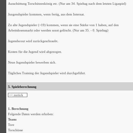
Ausschüttung Torschützenkönig etc. (Nur am 34. Spieltag nach dem letzten Ligaspiel)
Jungendspieler kommen, wenn fertig, aus dem Internat.
Zu alte Jugendspieler (>19) kommen, wenn sie eine Stärke von 1 haben, auf den
Arbeitslosenmarkt oder werden sonst gelöscht. (Nur am 35. - 0. Spieltag)
Jugendscout wird zurückgeschraubt.
Kosten für die Jugend wird abgezogen.
Neue Jugendspieler bewerben sich.
Tägliches Training der Jugendspieler wird durchgeführt.
5. Spieleberechnung
<< zurück
1. Berechnung
Folgende Daten werden erhoben:
Team:
Tore
Torschüsse