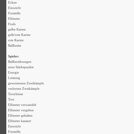
Ecken
Einwürfe
Freistöße
Elfmeter
Fouls
gelbe Karten
gelb/rote Karten
rote Karten
Ballbesitz
Spieler:
Ballberührungen
neue Stärkepunkte
Energie
Leistung
gewonnenen Zweikämpfe
verlorene Zweikämpfe
Torschüsse
Tore
Elfmeter verwandelt
Elfmeter vergeben
Elfmeter gehalten
Elfmeter kassiert
Einwürfe
Freistöße