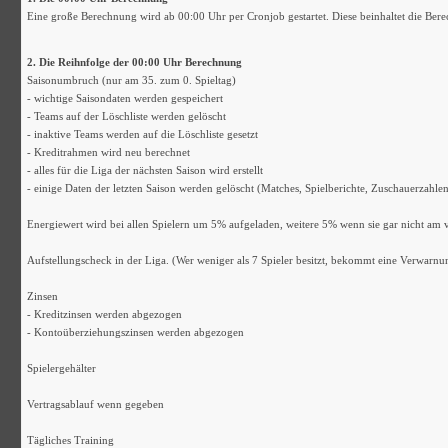
Eine große Berechnung wird ab 00:00 Uhr per Cronjob gestartet. Diese beinhaltet die Berec
2. Die Reihnfolge der 00:00 Uhr Berechnung
Saisonumbruch (nur am 35. zum 0. Spieltag)
- wichtige Saisondaten werden gespeichert
- Teams auf der Löschliste werden gelöscht
- inaktive Teams werden auf die Löschliste gesetzt
- Kreditrahmen wird neu berechnet
- alles für die Liga der nächsten Saison wird erstellt
- einige Daten der letzten Saison werden gelöscht (Matches, Spielberichte, Zuschauerzahlen
Energiewert wird bei allen Spielern um 5% aufgeladen, weitere 5% wenn sie gar nicht am v
Aufstellungscheck in der Liga. (Wer weniger als 7 Spieler besitzt, bekommt eine Verwarnu
Zinsen
- Kreditzinsen werden abgezogen
- Kontoüberziehungszinsen werden abgezogen
Spielergehälter
Vertragsablauf wenn gegeben
Tägliches Training