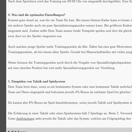
Nach dem Speichern wird das Training um 00:00 Uhr wie eingestellt durchgeführt. Eine Su
4. Was sind die optimalen Einstellungen?
Kommt ganz drauf an, was für ein Team Du hast. Bei einem kleinen Kader kann es besser se
ein anderer Spieler auch ein paar Spezialisierungspunkte nutzen kann. Bei größeren Kadern
eingesetzt sind. Zudem sollte Dein Team immer beide Testspiele spielen und dort die gleiche
zwar dort wo der Spieler eingesetzt war.
Auch machen junge Spieler mehr Trainingspunkte als Alte. Daher hat eine gute Motivation
Trainingspunkten, als bei einem alten Spieler. Gerade bei Mannschaftsteilen mit vielen ju
Weiter können die Trainingspunkte noch durch die Vergabe von Spezialfertigkeitspunkten in
auf eine einzelne Position hat weit mehr Spezialisierungspunkte zur Verteilung.
5. Einspielen von Taktik und Spielsystem
Dein Team lernt dazu, wenn es ein bestimmtes System oder eine bestimmte Taktik mehrfach in
Team auf Diese eingespielt und bekommt jeweils 4% Bonus im nächsten Spiel bei gleicher
Du kannst also 8% Bonus im Spiel dazubekommen, wenn jeweils Taktik und Spielsystem ein
Die Erfahrung in einer Taktik oder eines Spielsystems hält 3 Spieltage an. Beim 3. Verwen
Unter
Auffrischung
steht jeweils die Taktik oder das System, welches am Folgespieltag den St