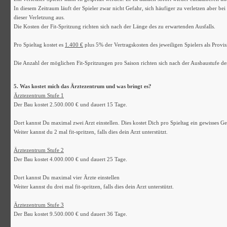
In diesem Zeitraum läuft der Spieler zwar nicht Gefahr, sich häufiger zu verletzen aber be
dieser Verletzung aus.
Die Kosten der Fit-Spritzung richten sich nach der Länge des zu erwartenden Ausfalls.
Pro Spieltag kostet es
1.400 €
plus 5% der Vertragskosten des jeweiligen Spielers als Provis
Die Anzahl der möglichen Fit-Spritzungen pro Saison richten sich nach der Ausbaustufe des 
5. Was kostet mich das Ärztezentrum und was bringt es?
Ärztezentrum Stufe 1
Der Bau kostet 2.500.000 € und dauert 15 Tage.
Dort kannst Du maximal zwei Arzt einstellen. Dies kostet Dich pro Spieltag ein gewisses Geha
Weiter kannst du 2 mal fit-spritzen, falls dies dein Arzt unterstützt.
Ärztezentrum Stufe 2
Der Bau kostet 4.000.000 € und dauert 25 Tage.
Dort kannst Du maximal vier Ärzte einstellen
Weiter kannst du drei mal fit-spritzen, falls dies dein Arzt unterstützt.
Ärztezentrum Stufe 3
Der Bau kostet 9.500.000 € und dauert 36 Tage.