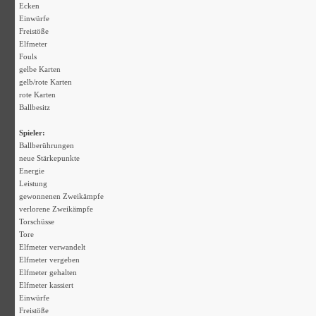
Ecken
Einwürfe
Freistöße
Elfmeter
Fouls
gelbe Karten
gelb/rote Karten
rote Karten
Ballbesitz
Spieler:
Ballberührungen
neue Stärkepunkte
Energie
Leistung
gewonnenen Zweikämpfe
verlorene Zweikämpfe
Torschüsse
Tore
Elfmeter verwandelt
Elfmeter vergeben
Elfmeter gehalten
Elfmeter kassiert
Einwürfe
Freistöße