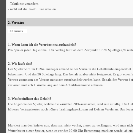
- Taktik nie verändern
- nicht auf die To-do Liste schauen
2. Verträge
<< zurück
1. Wann kann ich die Verträge neu aushandeln?
Pro Spieler jeden Tag einmal. Der Vertrag läuft ab dem Zeitpunkt für 36 Spieltage (36 rea
2. Wie läuft das?
Der Spieler wird im Fußballmanager anhand seiner Stärke in die Gehaltsstufe eingeordnet.
bekommen. Und das 36 Spieltage lang. Das Gehalt ist aber nicht festgesetzt. Es gibt einen 
Vertrag zugunsten des Vereins günstiger ausgehandelt werden kann. Sobald der Vertrag bei
verlassen und sich 1 Woche lang auf dem Arbeitslosenmarkt anbieten.
3. Was beeinflusst das Gehalt?
Die Angebote der Spieler, welche die variablen 20% ausmachen, sind rein zufällig. Das Geh
höheren Vertragskosten auch höhere Trainingslagerkosten auf Deinen Verein zu. Das Feuer
Markiert man den Spieler nun, dass man nicht vorhat, diesen zu verlängern, wird man nich
Weiter bietet dieser Spieler, wenn er vor der 00:00 Uhr Berechnung markiert wurde, ab eine