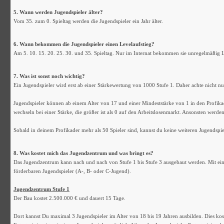
5. Wann werden Jugendspieler älter?
Vom 35. zum 0. Spieltag werden die Jugendspieler ein Jahr älter.
6. Wann bekommen die Jugendspieler einen Levelaufstieg?
Am 5. 10. 15. 20. 25. 30. und 35. Spieltag. Nur im Internat bekommen sie unregelmäßig L
7. Was ist sonst noch wichtig?
Ein Jugendspieler wird erst ab einer Stärkewertung von 1000 Stufe 1. Daher achte nicht 
Jugendspieler können ab einem Alter von 17 und einer Mindeststärke von 1 in den Profi
wechseln bei einer Stärke, die größer ist als 0 auf den Arbeitslosenmarkt. Ansonsten werden
Sobald in deinem Profikader mehr als 50 Spieler sind, kannst du keine weiteren Jugendsp
8. Was kostet mich das Jugendzentrum und was bringt es?
Das Jugendzentrum kann nach und nach von Stufe 1 bis Stufe 3 ausgebaut werden. Mit ei
förderbaren Jugendspieler (A-, B- oder C-Jugend).
Jugendzentrum Stufe 1
Der Bau kostet 2.500.000 € und dauert 15 Tage.
Dort kannst Du maximal 3 Jugendspieler im Alter von 18 bis 19 Jahren ausbilden. Dies kos