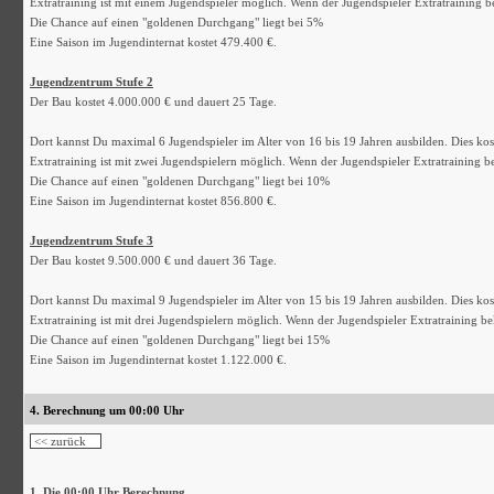
Extratraining ist mit einem Jugendspieler möglich. Wenn der Jugendspieler Extratraini
Die Chance auf einen "goldenen Durchgang" liegt bei 5%
Eine Saison im Jugendinternat kostet 479.400 €.
Jugendzentrum Stufe 2
Der Bau kostet 4.000.000 € und dauert 25 Tage.
Dort kannst Du maximal 6 Jugendspieler im Alter von 16 bis 19 Jahren ausbilden. Dies kos
Extratraining ist mit zwei Jugendspielern möglich. Wenn der Jugendspieler Extratraini
Die Chance auf einen "goldenen Durchgang" liegt bei 10%
Eine Saison im Jugendinternat kostet 856.800 €.
Jugendzentrum Stufe 3
Der Bau kostet 9.500.000 € und dauert 36 Tage.
Dort kannst Du maximal 9 Jugendspieler im Alter von 15 bis 19 Jahren ausbilden. Dies kos
Extratraining ist mit drei Jugendspielern möglich. Wenn der Jugendspieler Extratrainin
Die Chance auf einen "goldenen Durchgang" liegt bei 15%
Eine Saison im Jugendinternat kostet 1.122.000 €.
4. Berechnung um 00:00 Uhr
<< zurück
1. Die 00:00 Uhr Berechnung