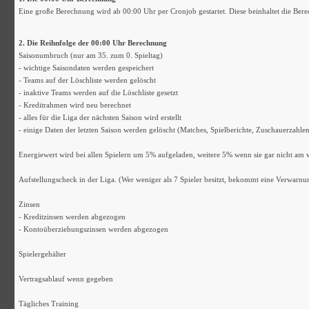
Eine große Berechnung wird ab 00:00 Uhr per Cronjob gestartet. Diese beinhaltet die Berec
2. Die Reihnfolge der 00:00 Uhr Berechnung
Saisonumbruch (nur am 35. zum 0. Spieltag)
- wichtige Saisondaten werden gespeichert
- Teams auf der Löschliste werden gelöscht
- inaktive Teams werden auf die Löschliste gesetzt
- Kreditrahmen wird neu berechnet
- alles für die Liga der nächsten Saison wird erstellt
- einige Daten der letzten Saison werden gelöscht (Matches, Spielberichte, Zuschauerzahlen
Energiewert wird bei allen Spielern um 5% aufgeladen, weitere 5% wenn sie gar nicht am v
Aufstellungscheck in der Liga. (Wer weniger als 7 Spieler besitzt, bekommt eine Verwarnu
Zinsen
- Kreditzinsen werden abgezogen
- Kontoüberziehungszinsen werden abgezogen
Spielergehälter
Vertragsablauf wenn gegeben
Tägliches Training