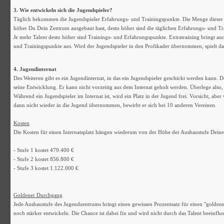
3. Wie entwickeln sich die Jugendspieler?
Täglich bekommen die Jugendspieler Erfahrungs- und Trainingspunkte. Die Menge dieser Pu
höher Du Dein Zentrum ausgebaut hast, desto höher sind die täglichen Erfahrungs- und Tra
Je mehr Talent desto höher sind Trainings- und Erfahrungspunkte. Extratraining bringt 
und Trainingspunkte aus. Wird der Jugendspieler in den Profikader übernommen, spielt das
4. Jugendinternat
Des Weiteren gibt es ein Jugendinternat, in das ein Jugendspieler geschickt werden kann. D
seine Entwicklung. Er kann nicht vorzeitig aus dem Internat geholt werden. Überlege also, o
Während ein Jugendspieler im Internat ist, wird ein Platz in der Jugend frei. Vorsicht, a
dann nicht wieder in die Jugend übernommen, bewirbt er sich bei 10 anderen Vereinen.
Kosten
Die Kosten für einen Internatsplatz hängen wiederum von der Höhe der Ausbaustufe Dein
- Stufe 1 kostet 479.400 €
- Stufe 2 kostet 856.800 €
- Stufe 3 kostet 1.122.000 €
Goldener Durchgang
Jede Ausbaustufe des Jugendzentrums bringt einen gewissen Prozentsatz für einen "golden
noch stärker entwickeln. Die Chance ist dabei fix und wird nicht durch das Talent beeinflus