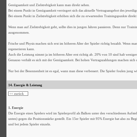
Genügsamkeit und Zielstrebigkeit kann man direkt sehen.
Bei einem Punkt in Genügsamkeit verringert sich das aktuelle Vertragsangebot des jeweili
Bei einem Punkt in Zielstrebigkeit erhöhen sich die zu erwartenden Trainingspunkte direk
Wenn man auf Zielstrebigkeit geht, sollte dies in jungen Jahren passieren. Denn nur Traini
ausgenommen.
Frische und Physis machen sich erst im höheren Alter der Spieler richtig bezahlt. Wenn m
regenerieren kann.
Auch die Leistung nimmt ja im höheren Alter erst richtig ab. 20% von 10 sind halt weniger
Genauso verhält es sich mit der Genügsamkeit. Bei hohen Vertragszahlungen machen sich 
Nur bei der Besonnenheit ist es egal, wann man diese verbessert. Die Spieler foulen jung w
14. Energie & Leistung
<< zurück
1. Energie
Die Energie eines Spielers wird im Spielerprofil als Balken unter den verschiedenen Aufste
unten) gegen die Positionsstärke gestellt. Ein 15er Spieler mit 95% Energie hat also zu Beg
und bei jedem Spieler einzeln.