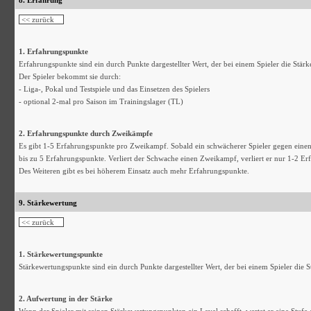
8. Erfahrung
<< zurück
1. Erfahrungspunkte
Erfahrungspunkte sind ein durch Punkte dargestellter Wert, der bei einem Spieler die Stär
Der Spieler bekommt sie durch:
- Liga-, Pokal und Testspiele und das Einsetzen des Spielers
- optional 2-mal pro Saison im Trainingslager (TL)
2. Erfahrungspunkte durch Zweikämpfe
Es gibt 1-5 Erfahrungspunkte pro Zweikampf. Sobald ein schwächerer Spieler gegen einen
bis zu 5 Erfahrungspunkte. Verliert der Schwache einen Zweikampf, verliert er nur 1-2 E
Des Weiteren gibt es bei höherem Einsatz auch mehr Erfahrungspunkte.
9. Stärkewertung
<< zurück
1. Stärkewertungspunkte
Stärkewertungspunkte sind ein durch Punkte dargestellter Wert, der bei einem Spieler die
2. Aufwertung in der Stärke