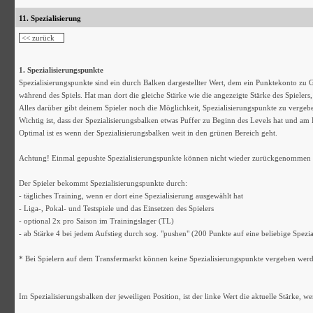
11. Spezialisierung
<< zurück
1. Spezialisierungspunkte
Spezialisierungspunkte sind ein durch Balken dargestellter Wert, dem ein Punktekonto zu 
während des Spiels. Hat man dort die gleiche Stärke wie die angezeigte Stärke des Spiel
Alles darüber gibt deinem Spieler noch die Möglichkeit, Spezialisierungspunkte zu vergeb
Wichtig ist, dass der Spezialisierungsbalken etwas Puffer zu Beginn des Levels hat und am
Optimal ist es wenn der Spezialisierungsbalken weit in den grünen Bereich geht.
Achtung! Einmal gepushte Spezialisierungspunkte können nicht wieder zurückgenommen 
Der Spieler bekommt Spezialisierungspunkte durch:
- tägliches Training, wenn er dort eine Spezialisierung ausgewählt hat
- Liga-, Pokal- und Testspiele und das Einsetzen des Spielers
- optional 2x pro Saison im Trainingslager (TL)
- ab Stärke 4 bei jedem Aufstieg durch sog. "pushen" (200 Punkte auf eine beliebige Spezia
* Bei Spielern auf dem Transfermarkt können keine Spezialisierungspunkte vergeben wer
Im Spezialisierungsbalken der jeweiligen Position, ist der linke Wert die aktuelle Stärke, w