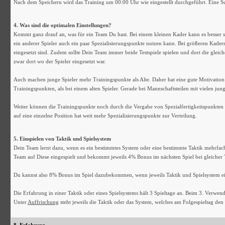
Nach dem Speichern wird das Training um 00:00 Uhr wie eingestellt durchgeführt. Eine Su
4. Was sind die optimalen Einstellungen?
Kommt ganz drauf an, was für ein Team Du hast. Bei einem kleinen Kader kann es besser se
ein anderer Spieler auch ein paar Spezialisierungspunkte nutzen kann. Bei größeren Kadern
eingesetzt sind. Zudem sollte Dein Team immer beide Testspiele spielen und dort die gleiche
zwar dort wo der Spieler eingesetzt war.
Auch machen junge Spieler mehr Trainingspunkte als Alte. Daher hat eine gute Motivation
Trainingspunkten, als bei einem alten Spieler. Gerade bei Mannschaftsteilen mit vielen ju
Weiter können die Trainingspunkte noch durch die Vergabe von Spezialfertigkeitspunkten in
auf eine einzelne Position hat weit mehr Spezialisierungspunkte zur Verteilung.
5. Einspielen von Taktik und Spielsystem
Dein Team lernt dazu, wenn es ein bestimmtes System oder eine bestimmte Taktik mehrfach in
Team auf Diese eingespielt und bekommt jeweils 4% Bonus im nächsten Spiel bei gleicher
Du kannst also 8% Bonus im Spiel dazubekommen, wenn jeweils Taktik und Spielsystem ein
Die Erfahrung in einer Taktik oder eines Spielsystems hält 3 Spieltage an. Beim 3. Verwen
Unter
Auffrischung
steht jeweils die Taktik oder das System, welches am Folgespieltag den St