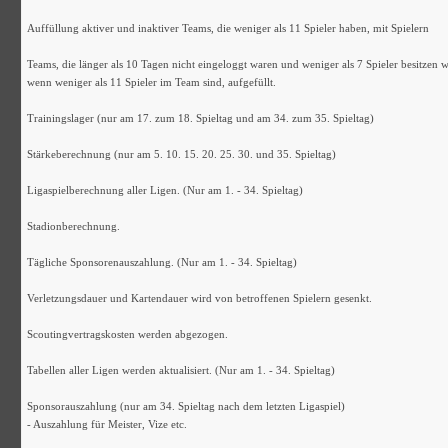
Auffüllung aktiver und inaktiver Teams, die weniger als 11 Spieler haben, mit Spielern
Teams, die länger als 10 Tagen nicht eingeloggt waren und weniger als 7 Spieler besitzen 
wenn weniger als 11 Spieler im Team sind, aufgefüllt.
Trainingslager (nur am 17. zum 18. Spieltag und am 34. zum 35. Spieltag)
Stärkeberechnung (nur am 5. 10. 15. 20. 25. 30. und 35. Spieltag)
Ligaspielberechnung aller Ligen. (Nur am 1. - 34. Spieltag)
Stadionberechnung.
Tägliche Sponsorenauszahlung. (Nur am 1. - 34. Spieltag)
Verletzungsdauer und Kartendauer wird von betroffenen Spielern gesenkt.
Scoutingvertragskosten werden abgezogen.
Tabellen aller Ligen werden aktualisiert. (Nur am 1. - 34. Spieltag)
Sponsorauszahlung (nur am 34. Spieltag nach dem letzten Ligaspiel)
- Auszahlung für Meister, Vize etc.