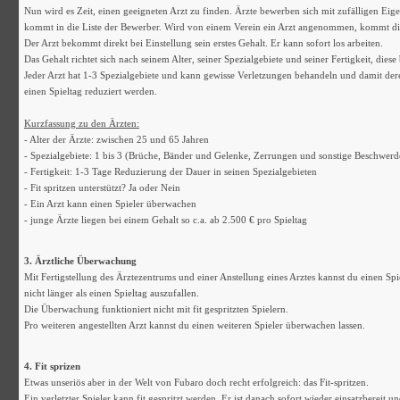
Nun wird es Zeit, einen geeigneten Arzt zu finden. Ärzte bewerben sich mit zufälligen Eig
kommt in die Liste der Bewerber. Wird von einem Verein ein Arzt angenommen, kommt di
Der Arzt bekommt direkt bei Einstellung sein erstes Gehalt. Er kann sofort los arbeiten.
Das Gehalt richtet sich nach seinem Alter, seiner Spezialgebiete und seiner Fertigkeit, die
Jeder Arzt hat 1-3 Spezialgebiete und kann gewisse Verletzungen behandeln und damit der
einen Spieltag reduziert werden.
Kurzfassung zu den Ärzten:
- Alter der Ärzte: zwischen 25 und 65 Jahren
- Spezialgebiete: 1 bis 3 (Brüche, Bänder und Gelenke, Zerrungen und sonstige Beschwerd
- Fertigkeit: 1-3 Tage Reduzierung der Dauer in seinen Spezialgebieten
- Fit spritzen unterstützt? Ja oder Nein
- Ein Arzt kann einen Spieler überwachen
- junge Ärzte liegen bei einem Gehalt so c.a. ab 2.500 € pro Spieltag
3. Ärztliche Überwachung
Mit Fertigstellung des Ärztezentrums und einer Anstellung eines Arztes kannst du einen Spi
nicht länger als einen Spieltag auszufallen.
Die Überwachung funktioniert nicht mit fit gespritzten Spielern.
Pro weiteren angestellten Arzt kannst du einen weiteren Spieler überwachen lassen.
4. Fit sprizen
Etwas unseriös aber in der Welt von Fubaro doch recht erfolgreich: das Fit-spritzen.
Ein verletzter Spieler kann fit gespritzt werden. Er ist danach sofort wieder einsatzbereit und