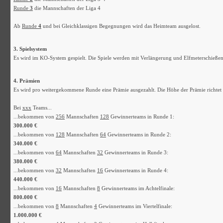
Runde
3
die Mannschaften der Liga 4
Ab
Runde
4
und bei Gleichklassigen Begegnungen wird das Heimteam ausgelost.
3. Spielsystem
Es wird im KO-System gespielt. Die Spiele werden mit Verlängerung und Elfmeterschießen 
4. Prämien
Es wird pro weitergekommene Runde eine Prämie ausgezahlt. Die Höhe der Prämie richtet
Bei
xxx
Teams...
...bekommen von
256
Mannschaften
128
Gewinnerteams in Runde 1:
300.000 €
...bekommen von
128
Mannschaften
64
Gewinnerteams in Runde 2:
340.000 €
...bekommen von
64
Mannschaften
32
Gewinnerteams in Runde 3:
380.000 €
...bekommen von
32
Mannschaften
16
Gewinnerteams in Runde 4:
440.000 €
...bekommen von
16
Mannschaften
8
Gewinnerteams im Achtelfinale:
800.000 €
...bekommen von
8
Mannschaften
4
Gewinnerteams im Viertelfinale:
1.000.000 €