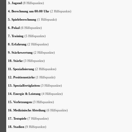
3. Jugend
(8 Hilfepunkte)
4. Berechnung um 00:00 Uhr
(2 Hilfepunkte)
5. Spieleberechnung
(1 Hilfepunkt)
6. Pokal
(6 Hilfepunkte)
7. Training
(5 Hilfepunkte)
8. Erfahrung
(2 Hilfepunkte)
9. Stärkewertung
(2 Hilfepunkte)
10. Stärke
(3 Hilfepunkte)
11. Spezialisierung
(2 Hilfepunkte)
12. Positionsstärke
(1 Hilfepunkt)
13. Spezialfertigkeiten
(3 Hilfepunkte)
14. Energie & Leistung
(4 Hilfepunkte)
15. Verletzungen
(3 Hilfepunkte)
16. Medizinische Abteilung
(6 Hilfepunkte)
17. Testspiele
(7 Hilfepunkte)
18. Stadion
(9 Hilfepunkte)