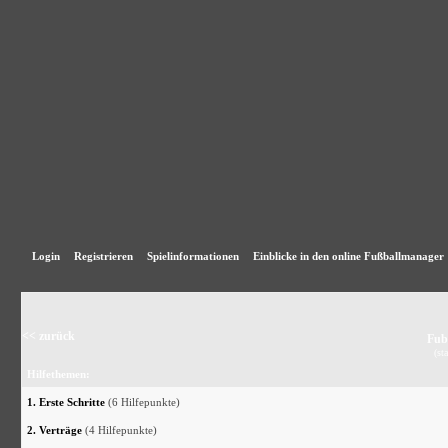
Login
Registrieren
Spielinformationen
Einblicke in den online Fußballmanager
<< zurück
Fub
(st
Hilfethemen:
1. Erste Schritte
(6 Hilfepunkte)
2. Verträge
(4 Hilfepunkte)