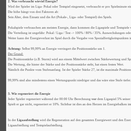
2. Was verbraucht wieviel Energie?
Wird der Spieler im Liga- Pokal oder Testspiel eingesetzt, verbraucht er pro Spielminute e
Die höhe hängt von drei Faktoren ab:
Sein Alter, dem Einsatz und die Art (Pokale-, Liga- oder Testspiel) des Spiels.
Pokalspiele verbrauchen am meisten Energie, dann kommen die Ligaspiele und Testspiele
Die Verteilung ist ungefähr: Pokal / Liga / Test -> 100% / 80% / 35%. Auswechslungen oder
Weiter kann der Energieverlust im Spiel durch die Vergabe von Spezialfertigkeitspunkten i
Achtung:
Selbst 99,99% an Energie verringert die Positionsstärke um 1.
Der Grund:
Die Positionsstärke (z.B. Sturm) wird aus einem Mittelwert zwischen Stärkewertung und Sp
Die Wertung, die hinter der Stärke und der Positionsstärke steht, hat einen festen Wert.
Nämlich die Punkte vom Stufenanfang. Ist der Spieler Stärke 27, ist die maximale Positions
99,99% sind also mindestens einen Wertungspunkt niedriger und das wäre eine Stufe tiefer.
3. Wie regeneriert die Energie
Jeder Spieler regeneriert während der 00:00 Uhr Berechnung
vor
dem Ligaspiel 5% seiner
Spielt er gar nicht, regeneriert er 10%. Sichtbar ist dies an den Herzen im Energiebalken 
In der
Ligaaufstellung
wird die Regeneration auf den gesamten Energiewert und den Energi
Ligaaufstellung und Testspielaufstellung.