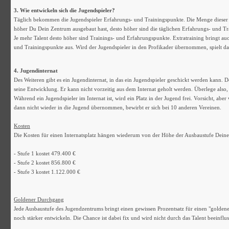
3. Wie entwickeln sich die Jugendspieler?
Täglich bekommen die Jugendspieler Erfahrungs- und Trainingspunkte. Die Menge dieser Pu
höher Du Dein Zentrum ausgebaut hast, desto höher sind die täglichen Erfahrungs- und Tra
Je mehr Talent desto höher sind Trainings- und Erfahrungspunkte. Extratraining bringt 
und Trainingspunkte aus. Wird der Jugendspieler in den Profikader übernommen, spielt das
4. Jugendinternat
Des Weiteren gibt es ein Jugendinternat, in das ein Jugendspieler geschickt werden kann. D
seine Entwicklung. Er kann nicht vorzeitig aus dem Internat geholt werden. Überlege also, o
Während ein Jugendspieler im Internat ist, wird ein Platz in der Jugend frei. Vorsicht, a
dann nicht wieder in die Jugend übernommen, bewirbt er sich bei 10 anderen Vereinen.
Kosten
Die Kosten für einen Internatsplatz hängen wiederum von der Höhe der Ausbaustufe Dein
- Stufe 1 kostet 479.400 €
- Stufe 2 kostet 856.800 €
- Stufe 3 kostet 1.122.000 €
Goldener Durchgang
Jede Ausbaustufe des Jugendzentrums bringt einen gewissen Prozentsatz für einen "golden
noch stärker entwickeln. Die Chance ist dabei fix und wird nicht durch das Talent beeinflus