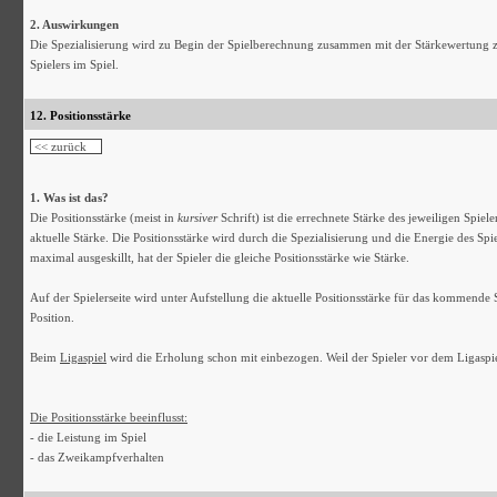
2. Auswirkungen
Die Spezialisierung wird zu Begin der Spielberechnung zusammen mit der Stärkewertung zu
Spielers im Spiel.
12. Positionsstärke
<< zurück
1. Was ist das?
Die Positionsstärke (meist in
kursiver
Schrift) ist die errechnete Stärke des jeweiligen Spiele
aktuelle Stärke. Die Positionsstärke wird durch die Spezialisierung und die Energie des Spi
maximal ausgeskillt, hat der Spieler die gleiche Positionsstärke wie Stärke.
Auf der Spielerseite wird unter Aufstellung die aktuelle Positionsstärke für das kommende 
Position.
Beim
Ligaspiel
wird die Erholung schon mit einbezogen. Weil der Spieler vor dem Ligaspie
Die Positionsstärke beeinflusst:
- die Leistung im Spiel
- das Zweikampfverhalten