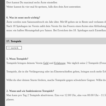
Dort kannst Du maximal sechs Ärzte einstellen
Weiter kannst du vier mal fit-spritzen, falls dies dein Arzt unterstützt.
6. Was ist sonst noch wichtig?
Ärzte werden zum Saisonumbruch ein Jahr älter. Mit 68 gehen sie in Rente und verlassen d
Nach 18 Spieltagen im Verein zahlt dein Verein für das Feuern eines Arztes eine Abfindung
muss: ein halbes Monatsgehalt pro Saison. Bei Erreichen des 18. Spieltages nach Einstellun
17. Testspiele
<< zurück
1. Wozu Testspiele?
Testspiele bringen deinem Verein
Geld
und
Erfahrung
. Wer täglich seine 2 Testspiele (Fr
Testspiele, die in die Verlängerung oder ins Elmeterschießen gehen, bringen noch mehr Er
Willst du eher deinen Sturm fördern, mache Testspiele gegen schwächere Gegner. Willst du
2. Wann und wie funktionieren Testspiele?
Man kann pro Tag 2 Testspiele absolvieren. Eins vor 12:00 Uhr, also von 00:00 Uhr - 11
planen.