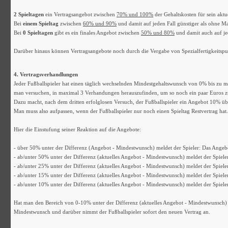
2 Spieltagen
ein Vertragsangebot zwischen
70% und 100%
der Gehaltskosten für sein aktue
Bei
einem Spieltag
zwischen
60% und 90%
und damit auf jeden Fall günstiger als ohne M
Bei
0 Spieltagen
gibt es ein finales Angebot zwischen
50% und 80%
und damit auch auf je
Darüber hinaus können Vertragsangebote noch durch die Vergabe von Spezialfertigkeitspu
4. Vertragsverhandlungen
Jeder Fußballspieler hat einen täglich wechselnden Mindestgehaltswunsch von 0% bis zu 
man versuchen, in maximal 3 Verhandungen herauszufinden, um so noch ein paar Euros zu 
Dazu macht, nach dem dritten erfolglosen Versuch, der Fußballspieler ein Angebot 10% 
Man muss also aufpassen, wenn der Fußballspieler nur noch einen Spieltag Restvertrag hat.
Hier die Einstufung seiner Reaktion auf die Angebote:
- über 50% unter der Differenz (Angebot - Mindestwunsch) meldet der Spieler: Das Angebot 
- ab/unter 50% unter der Differenz (aktuelles Angebot - Mindestwunsch) meldet der Spieler
- ab/unter 25% unter der Differenz (aktuelles Angebot - Mindestwunsch) meldet der Spiele
- ab/unter 15% unter der Differenz (aktuelles Angebot - Mindestwunsch) meldet der Spiele
- ab/unter 10% unter der Differenz (aktuelles Angebot - Mindestwunsch) meldet der Spieler
Hat man den Bereich von 0-10% unter der Differenz (aktuelles Angebot - Mindestwunsch) er
Mindestwunsch und darüber nimmt der Fußballspieler sofort den neuen Vertrag an.