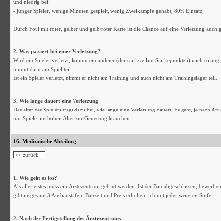
und niedrig bei:
- junger Spieler, wenige Minuten gespielt, wenig Zweikämpfe gehabt, 80% Einsatz
Durch Foul mit roter, gelber und gelb/roter Karte ist die Chance auf eine Verletzung auch g
2. Was passiert bei einer Verletzung?
Wird ein Spieler verletzt, kommt ein anderer (der stärkste laut Stärkepunkten) nach sol
nimmt dann am Spiel teil.
Ist ein Spieler verletzt, nimmt er nicht am Training und auch nicht am Trainingslager teil.
3. Wie lange dauert eine Verletzung
Das alter des Spielers trägt dazu bei, wie lange eine Verletzung dauert. Es geht, je nach 
nur Spieler im hohen Alter zur Genesung brauchen.
16. Medizinische Abteilung
<< zurück
1. Wie geht es los?
Als aller erstes muss ein Ärztezentrum gebaut werden. Ist der Bau abgeschlossen, bewerben 
gibt insgesamt 3 Ausbaustufen. Bauzeit und Preis erhöhen sich mit jeder weiteren Stufe.
2. Nach der Fertigstellung des Ärztezentrums