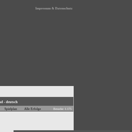
Impressum & Datenschutz
Spielplan
Alle Erfolge
Besuche: 1.175