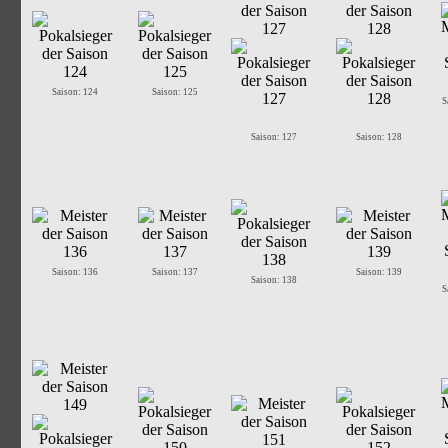
Saison: 124
Saison: 125
S
Saison: 127
Saison: 128
Saison: 136
Saison: 137
Saison: 139
Saison: 138
S