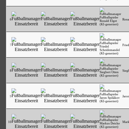
6
Rona
7
Frie
8
Sieg
9
Jaro
10
Mark