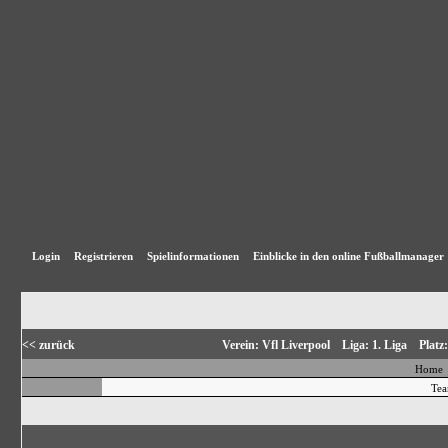
Login
Registrieren
Spielinformationen
Einblicke in den online Fußballmanager
<< zurück
Verein: Vfl Liverpool Liga: 1. Liga Plat
Home
Te