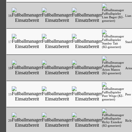
16
Lian
17
Stanl
18
Ario
19
Peer
20
Rick