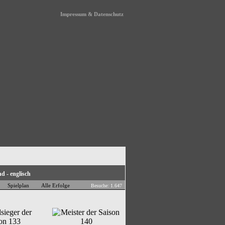
Impressum & Datenschutz
Spielplan
Alle Erfolge
Besuche: 1.647