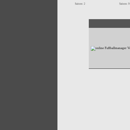
Saison: 2
Saison: 9