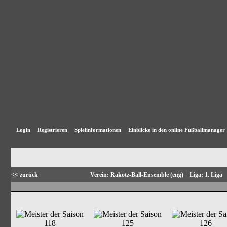
Login
Registrieren
Spielinformationen
Einblicke in den online Fußballmanager
<< zurück
Verein: Rakotz-Ball-Ensemble (eng) Liga: 1. Lig