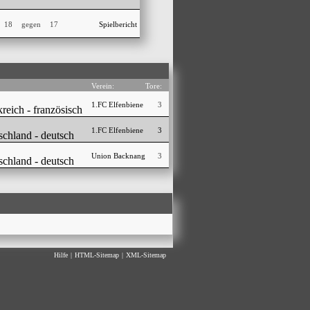
18
gegen
17
Spielbericht
Verein:
Tore:
1.FC Elfenbiene
3
1.FC Elfenbiene
3
Union Backnang
3
Hilfe
|
HTML-Sitemap
|
XML-Sitemap