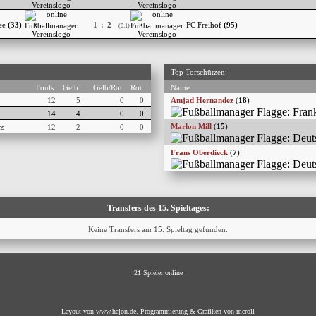
see
(33)
1
:
2
FC Freihof
(95)
(0:1)
Top Torschützen:
Fouls:
Gelb:
Gelb/Rot:
Rot:
Name:
12
5
0
0
Amjad Hernandez
(
18
)
14
4
0
0
Marlon Mill
(
15
)
rs
12
2
0
0
Frans Oberdieck
(
7
)
Transfers des 15. Spieltages:
Keine Transfers am 15. Spieltag gefunden.
21 Spieler online
Layout von
www.hajon.de
. Programmierung & Grafiken von
mcroll