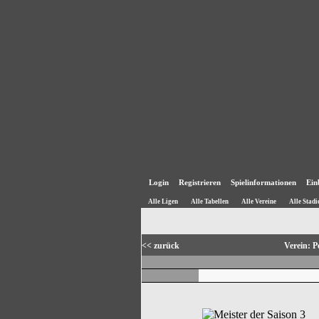
Login
Registrieren
Spielinformationen
Ein
Alle Ligen
Alle Tabellen
Alle Vereine
Alle Stadi
<< zurück
Verein: 