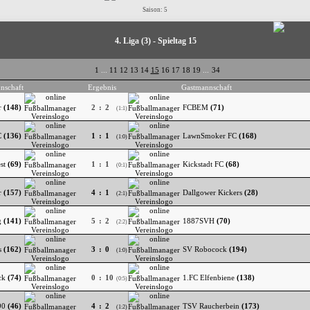
Saison: 5
4. Liga (3) - Spieltag 15
1
...
11
12
13
14
15
16
17
18
19
...
34
nschaft
Ergebnis
Gastmannschaft
r
(148)
2
:
2
FCBEM
(71)
(1:1)
C
(136)
1
:
1
LawnSmoker FC
(168)
(1:0)
st
(69)
1
:
1
Kickstadt FC
(68)
(0:1)
r
(157)
4
:
1
Dallgower Kickers
(28)
(2:1)
g
(141)
5
:
2
1887SVH
(70)
(2:2)
s
(162)
3
:
0
SV Robocock
(194)
(1:0)
ck
(74)
0
:
10
1.FC Elfenbiene
(138)
(0:5)
90
(46)
4
:
2
TSV Raucherbein
(173)
(1:2)