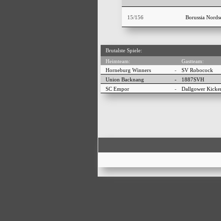
15/156
Borussia Nord
Brutalste Spiele:
Heimteam:
Gastteam:
Horneburg Winners
-
SV Robocock
Union Backnang
-
1887SVH
SC Empor
-
Dallgower Kicke