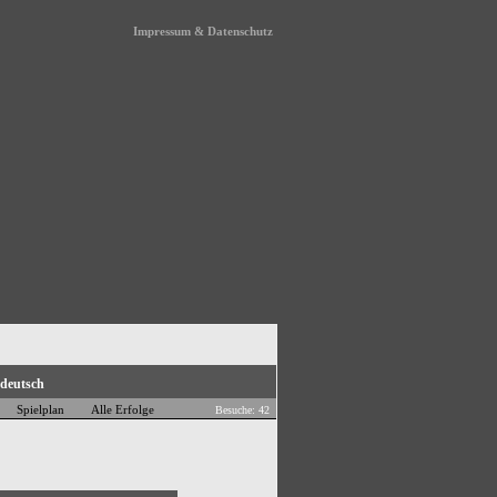
Impressum & Datenschutz
Spielplan
Alle Erfolge
Besuche: 42