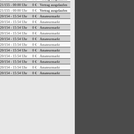
21/155 - 00:00 Uhr
0 €
Vertrag ausgelaufen
21/155 - 00:00 Uhr
0 €
Vertrag ausgelaufen
20/154 - 15:54 Uhr
0 €
Amateurmarkt
20/154 - 15:54 Uhr
0 €
Amateurmarkt
20/154 - 15:54 Uhr
0 €
Amateurmarkt
20/154 - 15:54 Uhr
0 €
Amateurmarkt
20/154 - 15:54 Uhr
0 €
Amateurmarkt
20/154 - 15:54 Uhr
0 €
Amateurmarkt
20/154 - 15:54 Uhr
0 €
Amateurmarkt
20/154 - 15:54 Uhr
0 €
Amateurmarkt
20/154 - 15:54 Uhr
0 €
Amateurmarkt
20/154 - 15:54 Uhr
0 €
Amateurmarkt
20/154 - 15:54 Uhr
0 €
Amateurmarkt