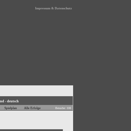
Impressum & Datenschutz
Spielplan
Alle Erfolge
Besuche: 108