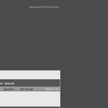
Impressum & Datenschutz
Spielplan
Alle Erfolge
Besuche: 550