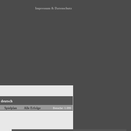
Impressum & Datenschutz
Spielplan
Alle Erfolge
Besuche: 1.099