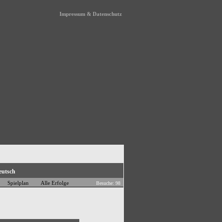
Impressum & Datenschutz
Spielplan
Alle Erfolge
Besuche: 98