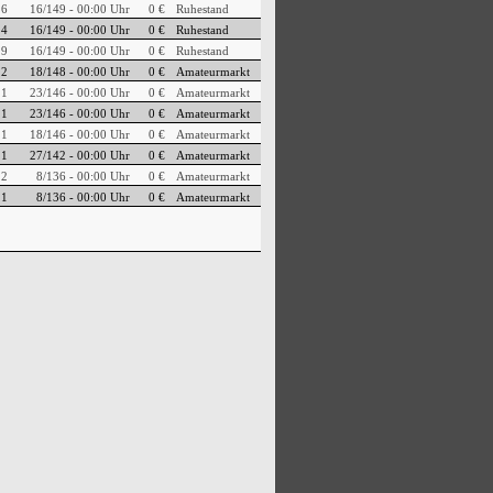
6
16/149 - 00:00 Uhr
0 €
Ruhestand
14
16/149 - 00:00 Uhr
0 €
Ruhestand
9
16/149 - 00:00 Uhr
0 €
Ruhestand
2
18/148 - 00:00 Uhr
0 €
Amateurmarkt
1
23/146 - 00:00 Uhr
0 €
Amateurmarkt
1
23/146 - 00:00 Uhr
0 €
Amateurmarkt
1
18/146 - 00:00 Uhr
0 €
Amateurmarkt
1
27/142 - 00:00 Uhr
0 €
Amateurmarkt
2
8/136 - 00:00 Uhr
0 €
Amateurmarkt
1
8/136 - 00:00 Uhr
0 €
Amateurmarkt