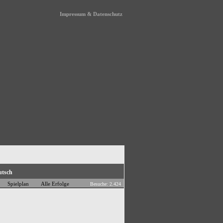
Impressum & Datenschutz
Spielplan
Alle Erfolge
Besuche: 2.424