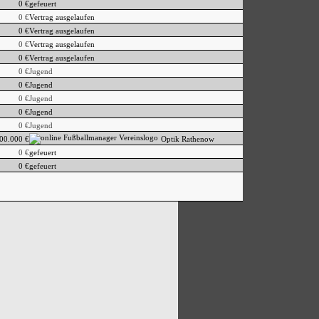
0 €
gefeuert
0 €
Vertrag ausgelaufen
0 €
Vertrag ausgelaufen
0 €
Vertrag ausgelaufen
0 €
Vertrag ausgelaufen
0 €
Jugend
0 €
Jugend
0 €
Jugend
0 €
Jugend
0 €
Jugend
00.000 €
Optik Rathenow
0 €
gefeuert
0 €
gefeuert