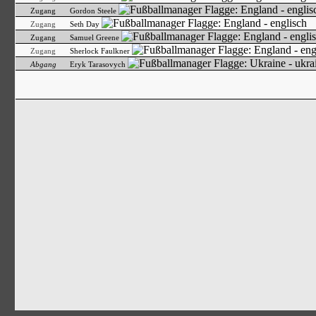
Zugang
Gordon Steele
Zugang
Seth Day
Zugang
Samuel Greene
Zugang
Sherlock Faulkner
Abgang
Eryk Tarasovych