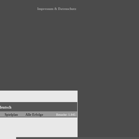
Impressum & Datenschutz
Spielplan
Alle Erfolge
Besuche: 1.845