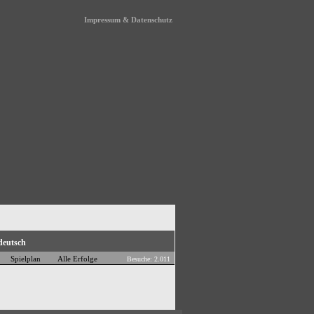
Impressum & Datenschutz
Spielplan
Alle Erfolge
Besuche: 2.011