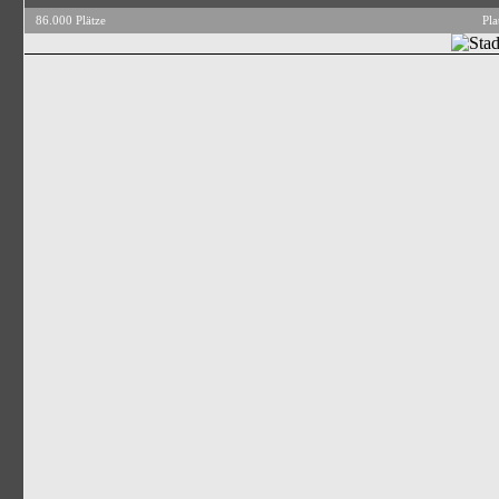
86.000 Plätze
Pla