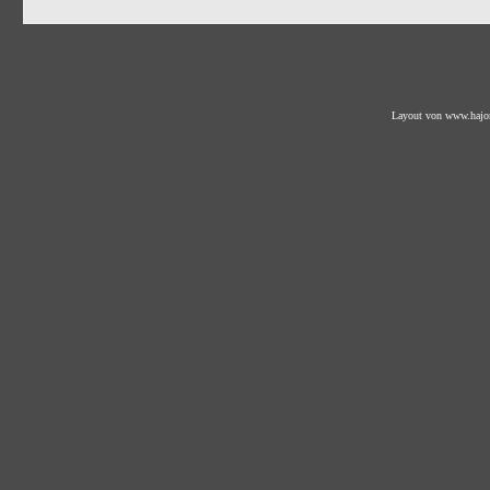
Layout von
www.hajo