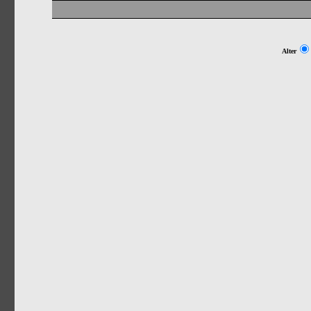
Alter