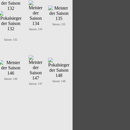
Saison: 135
Saison: 134
Saison: 132
Saison: 146
Saison: 148
Saison: 147