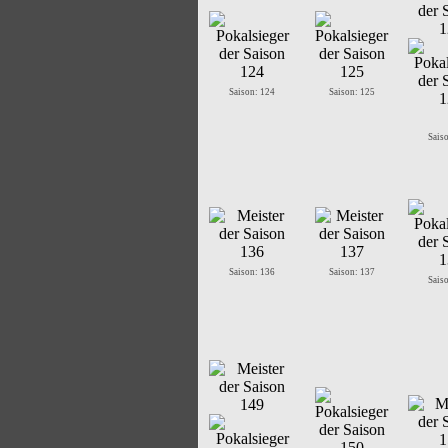
Saison: 124
Saison: 125
Sais
Saison: 136
Saison: 137
Sais