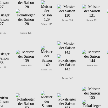
Saison: 130
Saison: 131
Saison: 129
on: 127
Saison: 128
Saison: 139
Saison: 144
on: 138
Saison: 140
Saison: 142