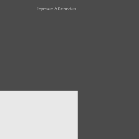
Impressum & Datenschutz